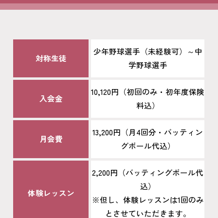
少年野球選手（未経験可）～中
対称生徒
学野球選手
10,120円（初回のみ・初年度保険
入会金
料込）
13,200円（月4回分・バッティン
月会費
グボール代込）
2,200円（バッティングボール代
込）
体験レッスン
※但し、体験レッスンは1回のみ
とさせていただきます。