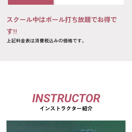
スクール中はボール打ち放題でお得で
す!!
上記料金表は消費税込みの価格です。
INSTRUCTOR
インストラクター紹介