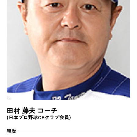
田村 藤夫 コーチ
(日本プロ野球OBクラブ会員)
経歴