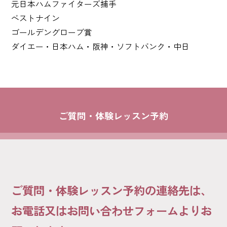
元日本ハムファイターズ捕手
ベストナイン
ゴールデングローブ賞
ダイエー・日本ハム・阪神・ソフトバンク・中日
ご質問・体験レッスン予約
ご質問・体験レッスン予約の連絡先は、
お電話又はお問い合わせフォームよりお