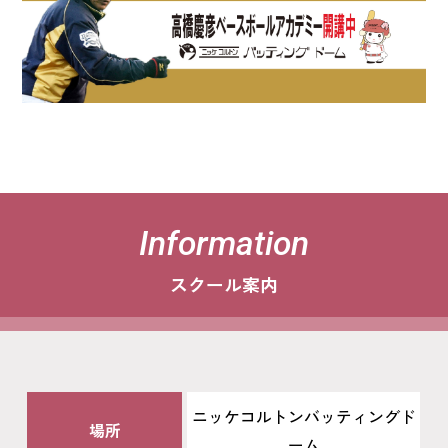
採用情報
Privacy Policy
お問い合わせ
Information
スクール案内
ニッケコルトンバッティングド
場所
ーム