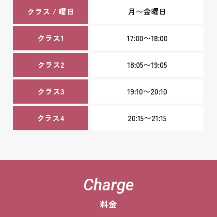
クラス / 曜日
月〜金曜日
クラス1
17:00〜18:00
クラス2
18:05〜19:05
クラス3
19:10〜20:10
クラス4
20:15〜21:15
Charge
料金