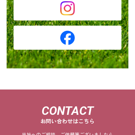
CONTACT
お問い合わせはこちら
当社へのご相談、ご依頼等ございましたら